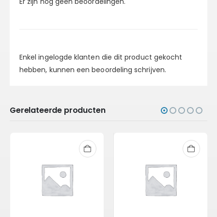
Er zijn nog geen beoordelingen.
Enkel ingelogde klanten die dit product gekocht
hebben, kunnen een beoordeling schrijven.
Gerelateerde producten