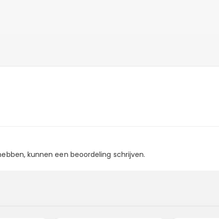
 hebben, kunnen een beoordeling schrijven.