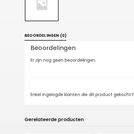
BEOORDELINGEN (0)
Beoordelingen
Er zijn nog geen beoordelingen.
Enkel ingelogde klanten die dit product gekocht
Gerelateerde producten