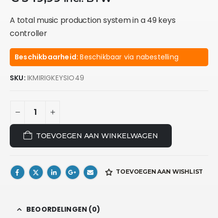
A total music production system in a 49 keys
controller
Beschikbaarheid:
Beschikbaar via nabestelling
SKU:
IKMIRIGKEYSIO49
TOEVOEGEN AAN WINKELWAGEN
TOEVOEGEN AAN WISHLIST
BEOORDELINGEN (0)