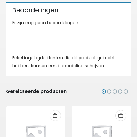
Beoordelingen
Er zijn nog geen beoordelingen.
Enkel ingelogde klanten die dit product gekocht
hebben, kunnen een beoordeling schrijven.
Gerelateerde producten