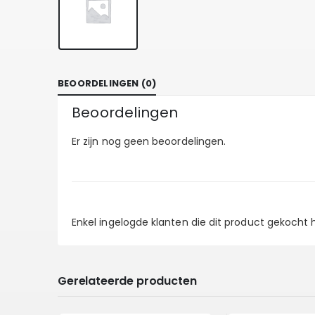
BEOORDELINGEN (0)
Beoordelingen
Er zijn nog geen beoordelingen.
Enkel ingelogde klanten die dit product gekocht
Gerelateerde producten