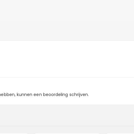
 hebben, kunnen een beoordeling schrijven.