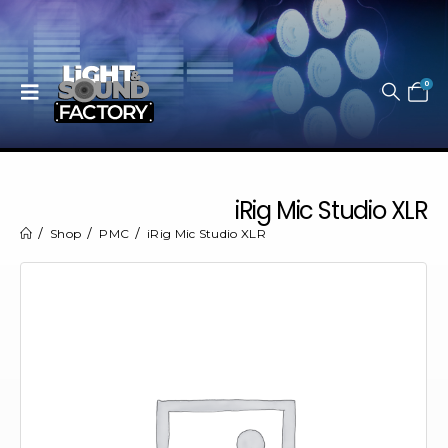
0
iRig Mic Studio XLR
Shop
PMC
iRig Mic Studio XLR