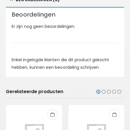
Beoordelingen
Er zijn nog geen beoordelingen.
Enkel ingelogde klanten die dit product gekocht
hebben, kunnen een beoordeling schrijven.
Gerelateerde producten