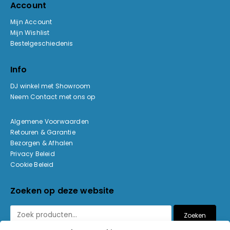
Account
Mijn Account
Mijn Wishlist
Bestelgeschiedenis
Info
DJ winkel met Showroom
Neem Contact met ons op
Algemene Voorwaarden
Retouren & Garantie
Bezorgen & Afhalen
Privacy Beleid
Cookie Beleid
Zoeken op deze website
Zoeken