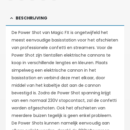
BESCHRIJVING
De Power Shot van Magic FX is ongetwijfeld het
meest eenvoudige basisstation voor het afschieten
van professionele confetti en streamers. Voor de
Power Shot zijn tientallen elektrische cannons te
koop in verschillende lengtes en kleuren. Plaats
simpelweg een elektrische cannon in het
basisstation en verbind deze met elkaar, door
middel van het kabeltje dat aan de cannon
bevestigd is. Zodra de Power Shot spanning krijgt
van een normaal 230V stopcontact, zal de confetti
worden afgeschoten. Ook het afschieten van
meerdere buizen tegelijk is geen enkel probleem.
De Power Shots kunnen namelijk eenvoudig aan