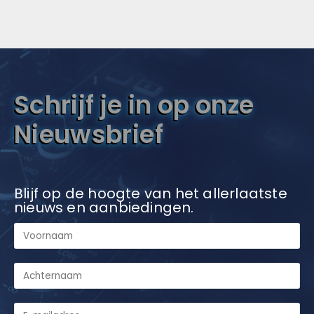
Schrijf je in op onze
Nieuwsbrief
Blijf op de hoogte van het allerlaatste
nieuws en aanbiedingen.