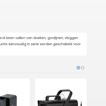
rd laten vallen van doeken, gordijnen, vlaggen
units eenvoudig in serie worden geschakeld voor