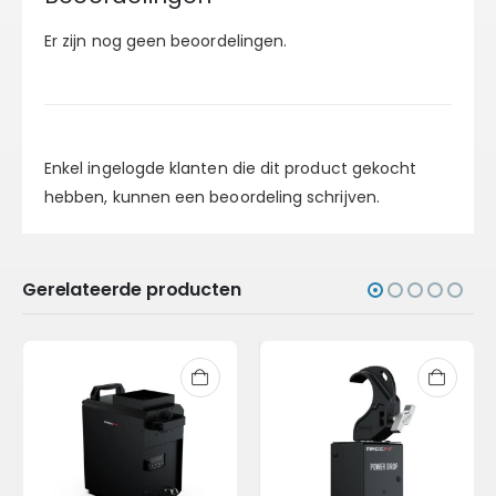
Er zijn nog geen beoordelingen.
Enkel ingelogde klanten die dit product gekocht
hebben, kunnen een beoordeling schrijven.
Gerelateerde producten