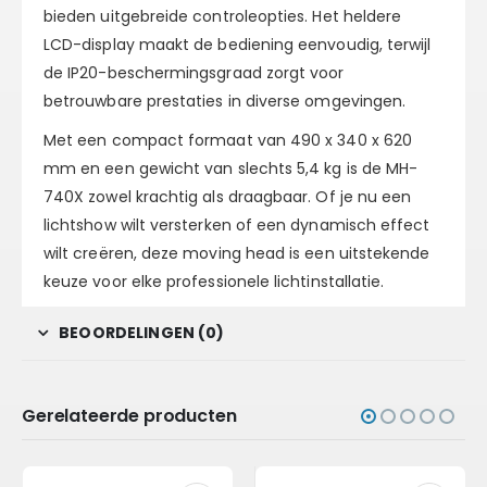
bieden uitgebreide controleopties. Het heldere
LCD-display maakt de bediening eenvoudig, terwijl
de IP20-beschermingsgraad zorgt voor
betrouwbare prestaties in diverse omgevingen.
Met een compact formaat van 490 x 340 x 620
mm en een gewicht van slechts 5,4 kg is de MH-
740X zowel krachtig als draagbaar. Of je nu een
lichtshow wilt versterken of een dynamisch effect
wilt creëren, deze moving head is een uitstekende
keuze voor elke professionele lichtinstallatie.
BEOORDELINGEN (0)
Gerelateerde producten