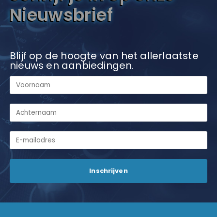
Nieuwsbrief
Blijf op de hoogte van het allerlaatste
nieuws en aanbiedingen.