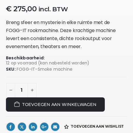
€
275,00
incl. BTW
Breng sfeer en mysterie in elke ruimte met de
FOGG-IT rookmachine. Deze krachtige machine
levert een consistente, dichte rookoutput voor
evenementen, theaters en meer.
Beschikbaarheid:
12 op voorraad (kan nabesteld worden)
SKU:
FOGG-IT-Smoke machine
TOEVOEGEN AAN WINKELWAGEN
TOEVOEGEN AAN WISHLIST