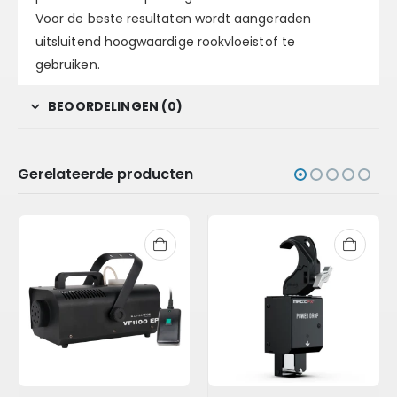
Voor de beste resultaten wordt aangeraden
uitsluitend hoogwaardige rookvloeistof te
gebruiken.
BEOORDELINGEN (0)
Gerelateerde producten