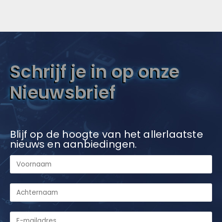
Schrijf je in op onze
Nieuwsbrief
Blijf op de hoogte van het allerlaatste
nieuws en aanbiedingen.