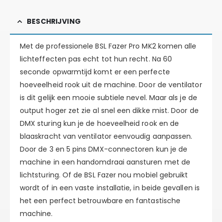
BESCHRIJVING
Met de professionele BSL Fazer Pro MK2 komen alle
lichteffecten pas echt tot hun recht. Na 60
seconde opwarmtijd komt er een perfecte
hoeveelheid rook uit de machine. Door de ventilator
is dit gelijk een mooie subtiele nevel. Maar als je de
output hoger zet zie al snel een dikke mist. Door de
DMX sturing kun je de hoeveelheid rook en de
blaaskracht van ventilator eenvoudig aanpassen.
Door de 3 en 5 pins DMX-connectoren kun je de
machine in een handomdraai aansturen met de
lichtsturing. Of de BSL Fazer nou mobiel gebruikt
wordt of in een vaste installatie, in beide gevallen is
het een perfect betrouwbare en fantastische
machine.