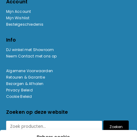
Account
Mijn Account
Mijn Wishlist
Bestelgeschiedenis
Info
DJ winkel met Showroom
Neem Contact met ons op
Algemene Voorwaarden
Retouren & Garantie
Bezorgen & Afhalen
Privacy Beleid
Cookie Beleid
Zoeken op deze website
Zoeken