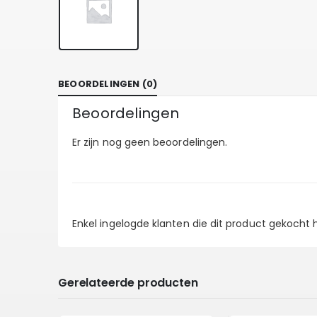
BEOORDELINGEN (0)
Beoordelingen
Er zijn nog geen beoordelingen.
Enkel ingelogde klanten die dit product gekocht
Gerelateerde producten