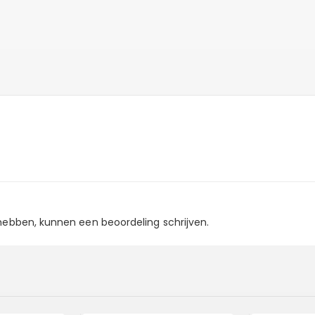
 hebben, kunnen een beoordeling schrijven.