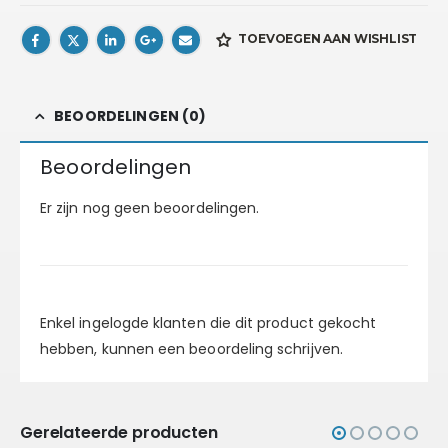
TOEVOEGEN AAN WISHLIST
BEOORDELINGEN (0)
Beoordelingen
Er zijn nog geen beoordelingen.
Enkel ingelogde klanten die dit product gekocht
hebben, kunnen een beoordeling schrijven.
Gerelateerde producten