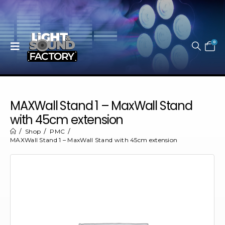
0
MAXWall Stand 1 – MaxWall Stand
with 45cm extension
Shop
PMC
MAXWall Stand 1 – MaxWall Stand with 45cm extension