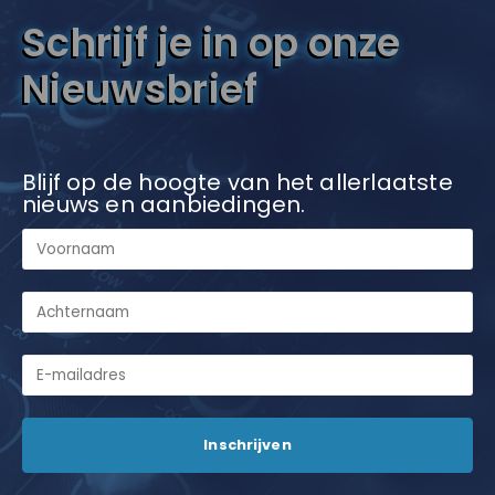
Schrijf je in op onze
Nieuwsbrief
Blijf op de hoogte van het allerlaatste
nieuws en aanbiedingen.