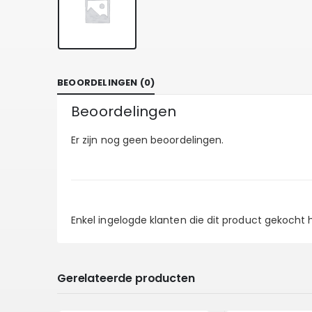
BEOORDELINGEN (0)
Beoordelingen
Er zijn nog geen beoordelingen.
Enkel ingelogde klanten die dit product gekocht
Gerelateerde producten