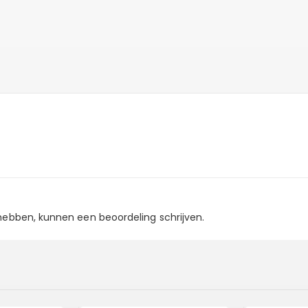
 hebben, kunnen een beoordeling schrijven.