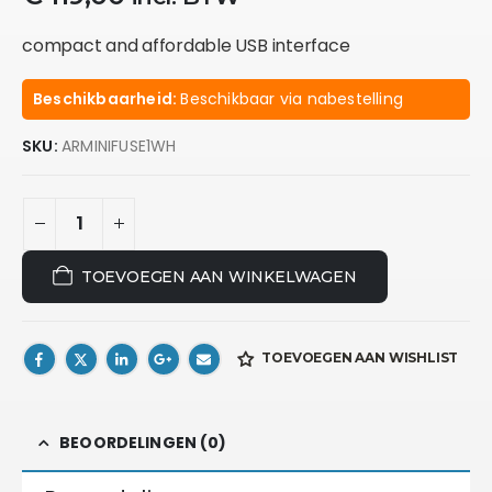
compact and affordable USB interface
Beschikbaarheid:
Beschikbaar via nabestelling
SKU:
ARMINIFUSE1WH
TOEVOEGEN AAN WINKELWAGEN
TOEVOEGEN AAN WISHLIST
BEOORDELINGEN (0)