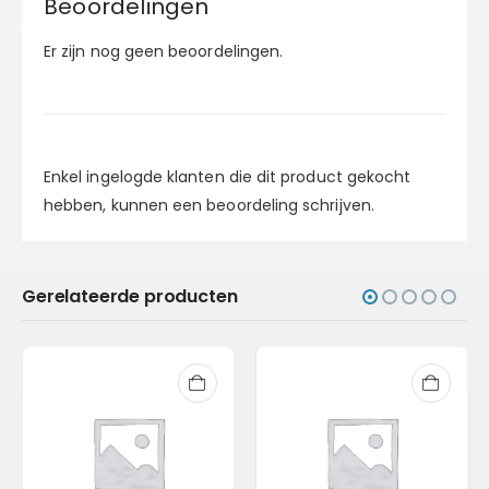
Beoordelingen
Er zijn nog geen beoordelingen.
Enkel ingelogde klanten die dit product gekocht
hebben, kunnen een beoordeling schrijven.
Gerelateerde producten