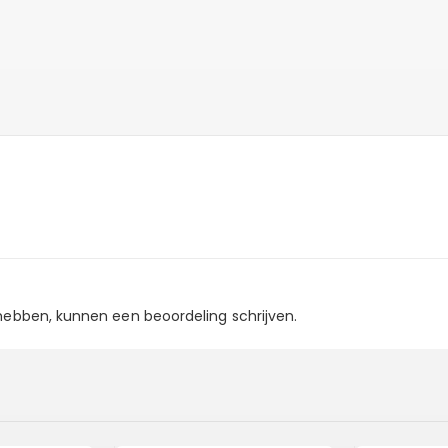
 hebben, kunnen een beoordeling schrijven.