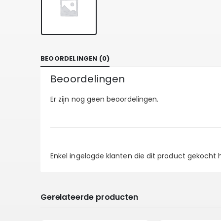
BEOORDELINGEN (0)
Beoordelingen
Er zijn nog geen beoordelingen.
Enkel ingelogde klanten die dit product gekocht
Gerelateerde producten