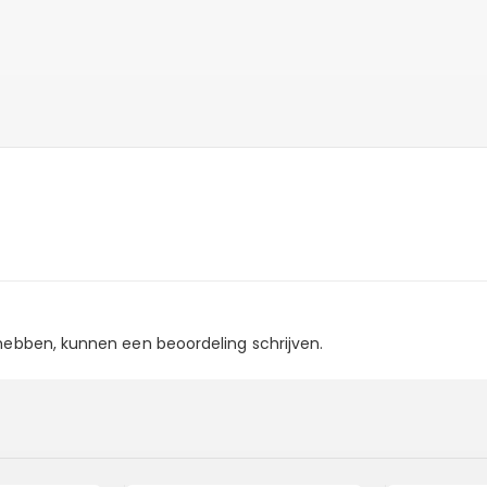
 hebben, kunnen een beoordeling schrijven.