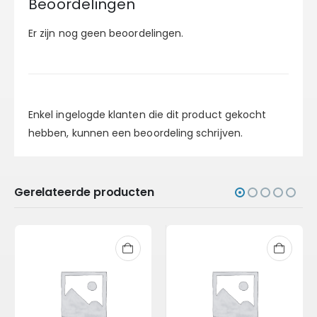
Beoordelingen
Er zijn nog geen beoordelingen.
Enkel ingelogde klanten die dit product gekocht
hebben, kunnen een beoordeling schrijven.
Gerelateerde producten