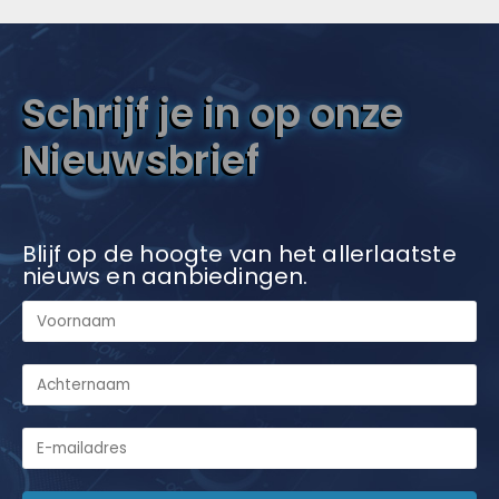
Schrijf je in op onze
Nieuwsbrief
Blijf op de hoogte van het allerlaatste
nieuws en aanbiedingen.