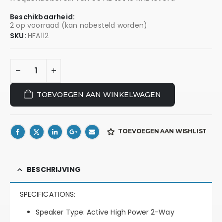
Beschikbaarheid:
2 op voorraad (kan nabesteld worden)
SKU:
HFA112
TOEVOEGEN AAN WINKELWAGEN
TOEVOEGEN AAN WISHLIST
BESCHRIJVING
SPECIFICATIONS:
Speaker Type:
Active High Power 2-Way