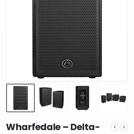
Wharfedale – Delta-