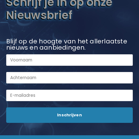
Schrijf je in op onze
Nieuwsbrief
Blijf op de hoogte van het allerlaatste
nieuws en aanbiedingen.