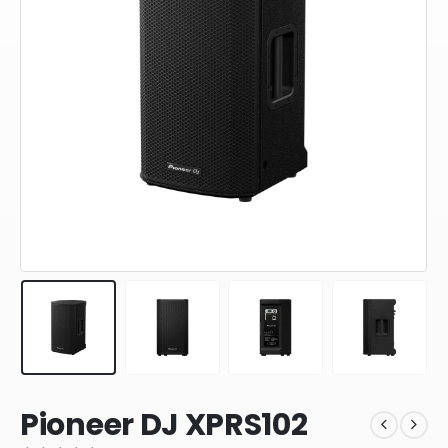
Pioneer DJ XPRS102