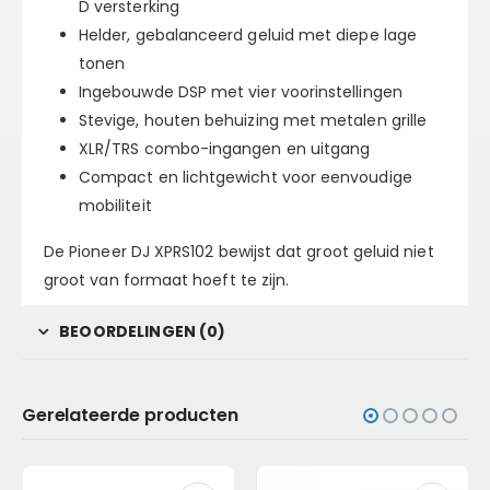
D versterking
Helder, gebalanceerd geluid met diepe lage
tonen
Ingebouwde DSP met vier voorinstellingen
Stevige, houten behuizing met metalen grille
XLR/TRS combo-ingangen en uitgang
Compact en lichtgewicht voor eenvoudige
mobiliteit
De Pioneer DJ XPRS102 bewijst dat groot geluid niet
groot van formaat hoeft te zijn.
BEOORDELINGEN (0)
Gerelateerde producten