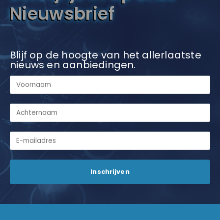
Nieuwsbrief
Blijf op de hoogte van het allerlaatste
nieuws en aanbiedingen.