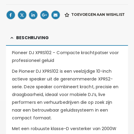
TOEVOEGEN AAN WISHLIST
BESCHRIJVING
Pioneer DJ XPRS102 – Compacte krachtpatser voor
professioneel geluid
De Pioneer DJ XPRS102 is een veelzijdige 10-inch
actieve speaker uit de gerenommeerde XPRS2-
serie. Deze speaker combineert kracht, precisie en
draagbaarheid, ideaal voor mobiele DJ’s, live
performers en verhuurbedrijven die op zoek zijn
naar een betrouwbaar geluidssysteem in een
compact formaat.
Met een robuuste klasse-D versterker van 2000W