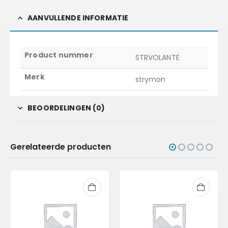
AANVULLENDE INFORMATIE
Product nummer
STRVOLANTE
Merk
strymon
BEOORDELINGEN (0)
Gerelateerde producten