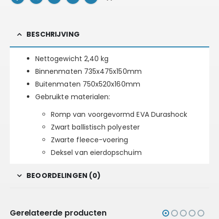
BESCHRIJVING
Nettogewicht 2,40 kg
Binnenmaten 735x475x150mm
Buitenmaten 750x520x160mm
Gebruikte materialen:
Romp van voorgevormd EVA Durashock
Zwart ballistisch polyester
Zwarte fleece-voering
Deksel van eierdopschuim
BEOORDELINGEN (0)
Gerelateerde producten