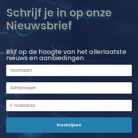
Schrijf je in op onze
Nieuwsbrief
Blijf op de hoogte van het allerlaatste
nieuws en aanbiedingen.