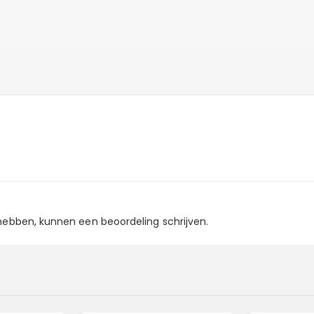
 hebben, kunnen een beoordeling schrijven.