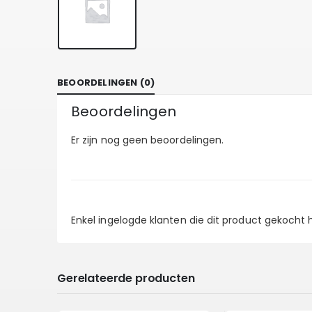
BEOORDELINGEN (0)
Beoordelingen
Er zijn nog geen beoordelingen.
Enkel ingelogde klanten die dit product gekocht
Gerelateerde producten