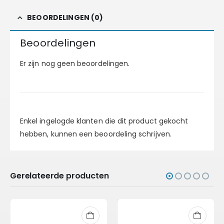
BEOORDELINGEN (0)
Beoordelingen
Er zijn nog geen beoordelingen.
Enkel ingelogde klanten die dit product gekocht
hebben, kunnen een beoordeling schrijven.
Gerelateerde producten