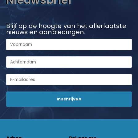
Blijf op de hoogte van het allerlaatste
nieuws en aanbiedingen.