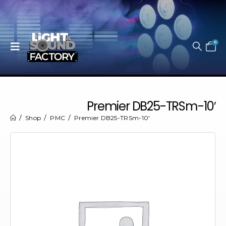
0
Premier DB25-TRSm-10′
Shop
PMC
Premier DB25-TRSm-10′