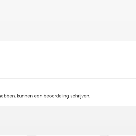
 hebben, kunnen een beoordeling schrijven.