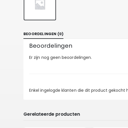
BEOORDELINGEN (0)
Beoordelingen
Er zijn nog geen beoordelingen.
Enkel ingelogde klanten die dit product gekocht
Gerelateerde producten