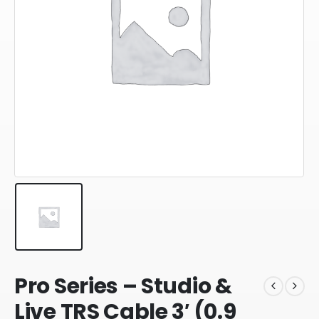
Pro Series – Studio &
Live TRS Cable 3′ (0.9