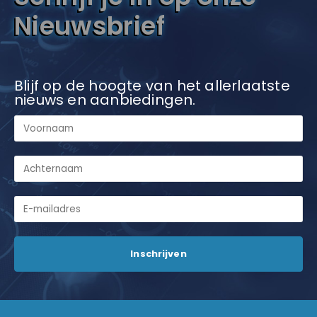
Nieuwsbrief
Blijf op de hoogte van het allerlaatste
nieuws en aanbiedingen.