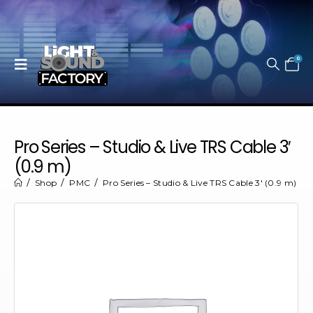
0
Pro Series – Studio & Live TRS Cable 3′
(0.9 m)
Shop
PMC
Pro Series – Studio & Live TRS Cable 3′ (0.9 m)