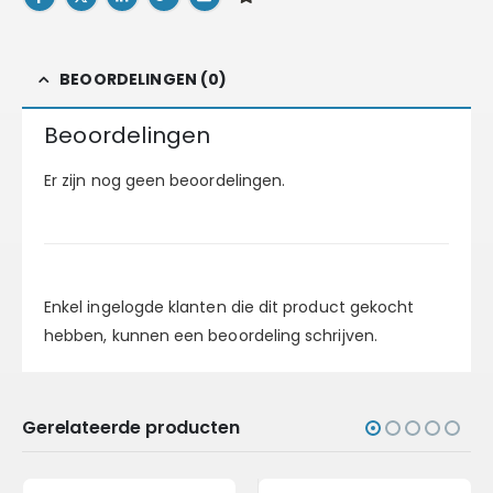
BEOORDELINGEN (0)
Beoordelingen
Er zijn nog geen beoordelingen.
Enkel ingelogde klanten die dit product gekocht
hebben, kunnen een beoordeling schrijven.
Gerelateerde producten