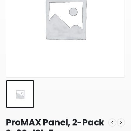
ProMAX Panel, 2-Pack