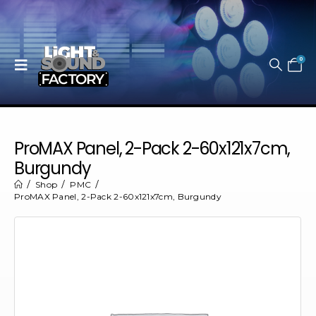
0
ProMAX Panel, 2-Pack 2-60x121x7cm,
Burgundy
Shop
PMC
ProMAX Panel, 2-Pack 2-60x121x7cm, Burgundy