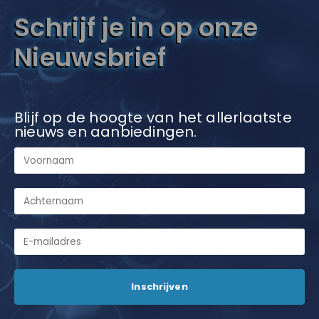
Schrijf je in op onze
Nieuwsbrief
Blijf op de hoogte van het allerlaatste
nieuws en aanbiedingen.