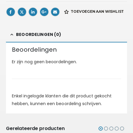
TOEVOEGEN AAN WISHLIST
BEOORDELINGEN (0)
Beoordelingen
Er zijn nog geen beoordelingen.
Enkel ingelogde klanten die dit product gekocht
hebben, kunnen een beoordeling schrijven.
Gerelateerde producten