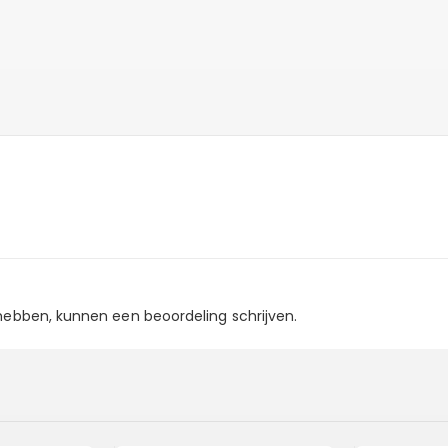
 hebben, kunnen een beoordeling schrijven.