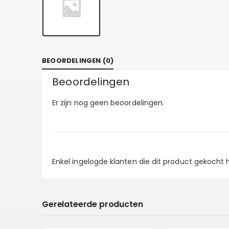
BEOORDELINGEN (0)
Beoordelingen
Er zijn nog geen beoordelingen.
Enkel ingelogde klanten die dit product gekocht
Gerelateerde producten