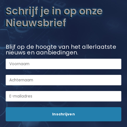
Schrijf je in op onze
Nieuwsbrief
Blijf op de hoogte van het allerlaatste
nieuws en aanbiedingen.