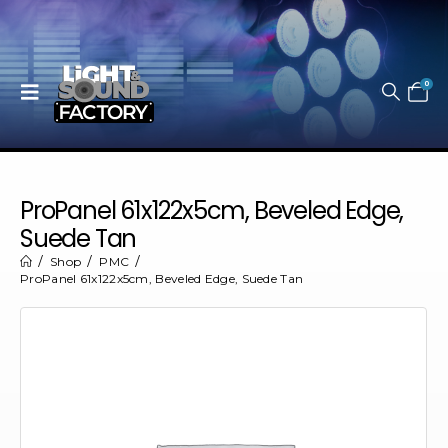
0
ProPanel 61x122x5cm, Beveled Edge,
Suede Tan
Shop
PMC
ProPanel 61x122x5cm, Beveled Edge, Suede Tan