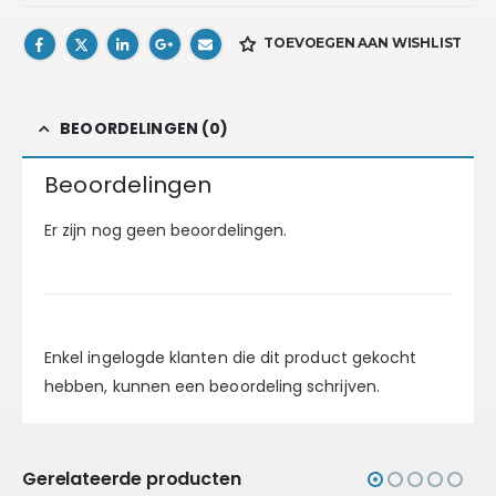
TOEVOEGEN AAN WISHLIST
BEOORDELINGEN (0)
Beoordelingen
Er zijn nog geen beoordelingen.
Enkel ingelogde klanten die dit product gekocht
hebben, kunnen een beoordeling schrijven.
Gerelateerde producten