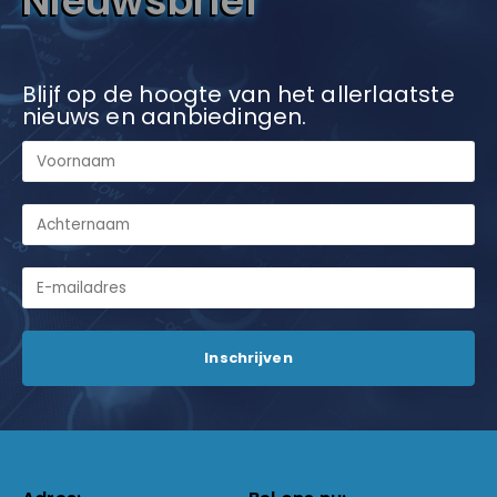
Nieuwsbrief
Blijf op de hoogte van het allerlaatste
nieuws en aanbiedingen.