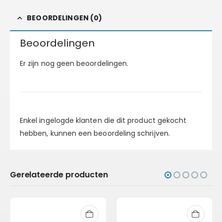
BEOORDELINGEN (0)
Beoordelingen
Er zijn nog geen beoordelingen.
Enkel ingelogde klanten die dit product gekocht
hebben, kunnen een beoordeling schrijven.
Gerelateerde producten