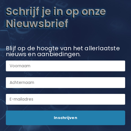
Schrijf je in op onze
Nieuwsbrief
Blijf op de hoogte van het allerlaatste
nieuws en aanbiedingen.