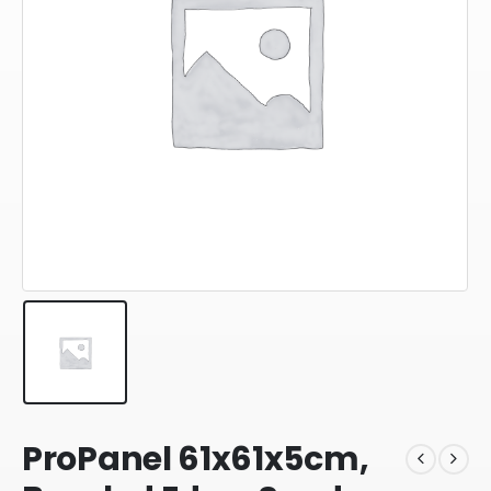
ProPanel 61x61x5cm,