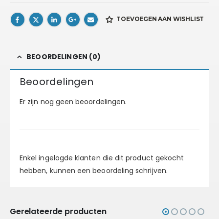
TOEVOEGEN AAN WISHLIST
BEOORDELINGEN (0)
Beoordelingen
Er zijn nog geen beoordelingen.
Enkel ingelogde klanten die dit product gekocht
hebben, kunnen een beoordeling schrijven.
Gerelateerde producten