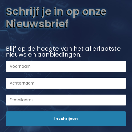
Schrijf je in op onze
Nieuwsbrief
Blijf op de hoogte van het allerlaatste
nieuws en aanbiedingen.