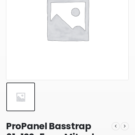
ProPanel Basstrap