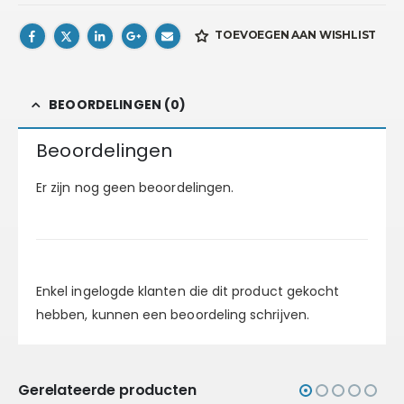
TOEVOEGEN AAN WISHLIST
BEOORDELINGEN (0)
Beoordelingen
Er zijn nog geen beoordelingen.
Enkel ingelogde klanten die dit product gekocht
hebben, kunnen een beoordeling schrijven.
Gerelateerde producten