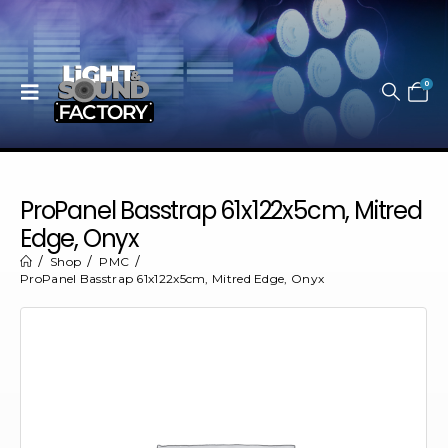
0
ProPanel Basstrap 61x122x5cm, Mitred
Edge, Onyx
Shop
PMC
ProPanel Basstrap 61x122x5cm, Mitred Edge, Onyx