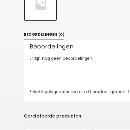
BEOORDELINGEN (0)
Beoordelingen
Er zijn nog geen beoordelingen.
Enkel ingelogde klanten die dit product gekocht
Gerelateerde producten