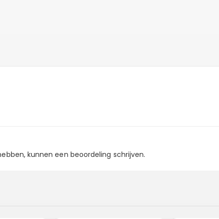
 hebben, kunnen een beoordeling schrijven.