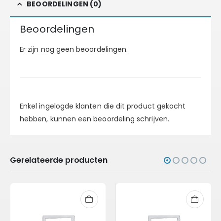
BEOORDELINGEN (0)
Beoordelingen
Er zijn nog geen beoordelingen.
Enkel ingelogde klanten die dit product gekocht
hebben, kunnen een beoordeling schrijven.
Gerelateerde producten