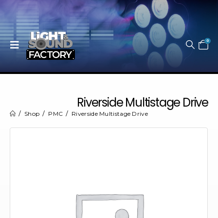
0
Riverside Multistage Drive
Shop
PMC
Riverside Multistage Drive