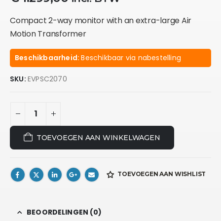
Compact 2-way monitor with an extra-large Air
Motion Transformer
Beschikbaarheid:
Beschikbaar via nabestelling
SKU:
EVPSC2070
TOEVOEGEN AAN WINKELWAGEN
TOEVOEGEN AAN WISHLIST
BEOORDELINGEN (0)