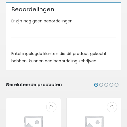
Beoordelingen
Er zijn nog geen beoordelingen.
Enkel ingelogde klanten die dit product gekocht
hebben, kunnen een beoordeling schrijven.
Gerelateerde producten