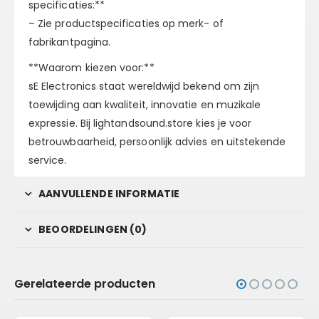
specificaties:**
– Zie productspecificaties op merk- of
fabrikantpagina.
**Waarom kiezen voor:**
sE Electronics staat wereldwijd bekend om zijn
toewijding aan kwaliteit, innovatie en muzikale
expressie. Bij lightandsound.store kies je voor
betrouwbaarheid, persoonlijk advies en uitstekende
service.
AANVULLENDE INFORMATIE
BEOORDELINGEN (0)
Gerelateerde producten