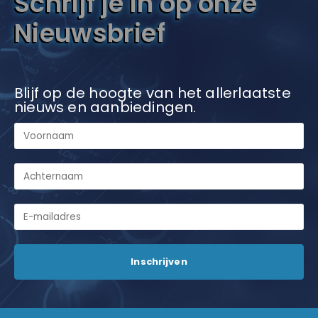
Schrijf je in op onze
Nieuwsbrief
Blijf op de hoogte van het allerlaatste
nieuws en aanbiedingen.