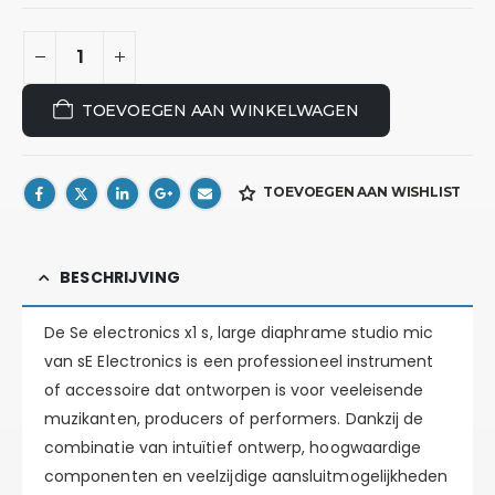
TOEVOEGEN AAN WINKELWAGEN
TOEVOEGEN AAN WISHLIST
BESCHRIJVING
De Se electronics x1 s, large diaphrame studio mic
van sE Electronics is een professioneel instrument
of accessoire dat ontworpen is voor veeleisende
muzikanten, producers of performers. Dankzij de
combinatie van intuïtief ontwerp, hoogwaardige
componenten en veelzijdige aansluitmogelijkheden