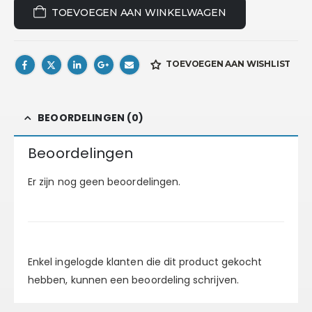
TOEVOEGEN AAN WINKELWAGEN
TOEVOEGEN AAN WISHLIST
BEOORDELINGEN (0)
Beoordelingen
Er zijn nog geen beoordelingen.
Enkel ingelogde klanten die dit product gekocht
hebben, kunnen een beoordeling schrijven.