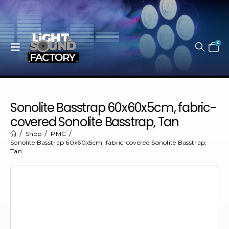
0
Sonolite Basstrap 60x60x5cm, fabric-
covered Sonolite Basstrap, Tan
Shop
PMC
Sonolite Basstrap 60x60x5cm, fabric-covered Sonolite Basstrap,
Tan