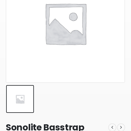
Sonolite Basstrap