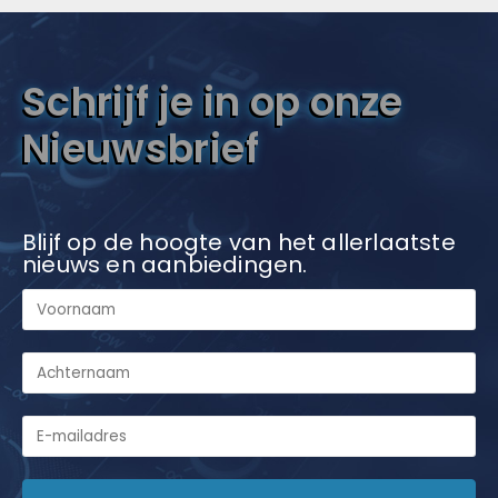
Schrijf je in op onze
Nieuwsbrief
Blijf op de hoogte van het allerlaatste
nieuws en aanbiedingen.