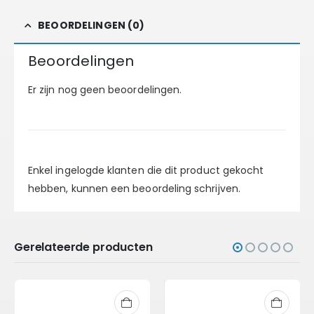
BEOORDELINGEN (0)
Beoordelingen
Er zijn nog geen beoordelingen.
Enkel ingelogde klanten die dit product gekocht
hebben, kunnen een beoordeling schrijven.
Gerelateerde producten