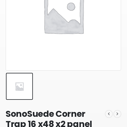
SonoSuede Corner
Trap 16 x48 x2 panel