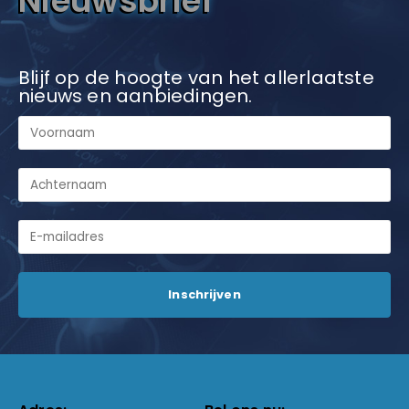
Nieuwsbrief
Blijf op de hoogte van het allerlaatste
nieuws en aanbiedingen.