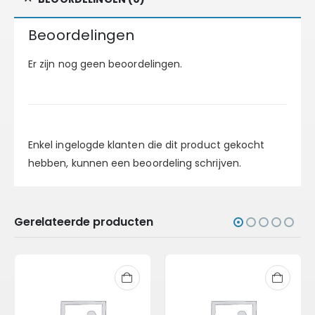
Beoordelingen
Er zijn nog geen beoordelingen.
Enkel ingelogde klanten die dit product gekocht
hebben, kunnen een beoordeling schrijven.
Gerelateerde producten