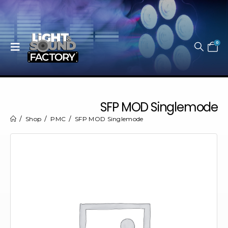
0
SFP MOD Singlemode
Shop
PMC
SFP MOD Singlemode