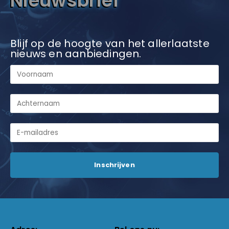
Nieuwsbrief
Blijf op de hoogte van het allerlaatste
nieuws en aanbiedingen.