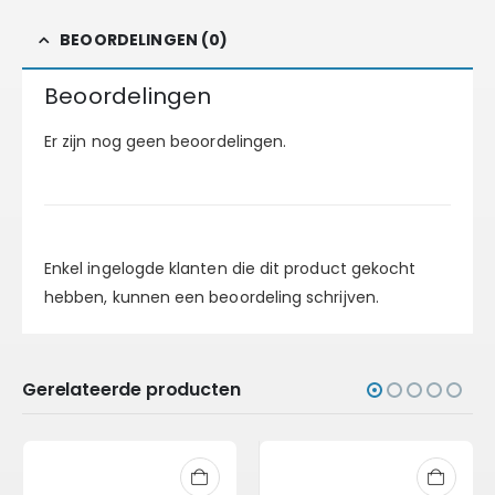
BEOORDELINGEN (0)
Beoordelingen
Er zijn nog geen beoordelingen.
Enkel ingelogde klanten die dit product gekocht
hebben, kunnen een beoordeling schrijven.
Gerelateerde producten