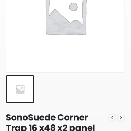
SonoSuede Corner
Trap 16 x48 x2 panel