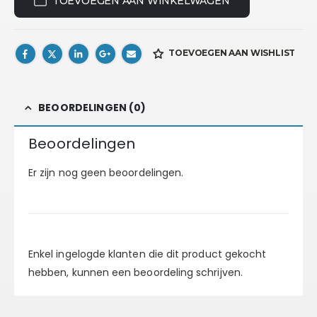
TOEVOEGEN AAN WINKELWAGEN
TOEVOEGEN AAN WISHLIST
BEOORDELINGEN (0)
Beoordelingen
Er zijn nog geen beoordelingen.
Enkel ingelogde klanten die dit product gekocht
hebben, kunnen een beoordeling schrijven.