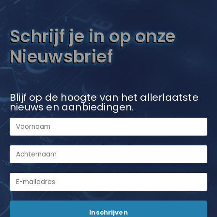
Schrijf je in op onze
Nieuwsbrief
Blijf op de hoogte van het allerlaatste
nieuws en aanbiedingen.