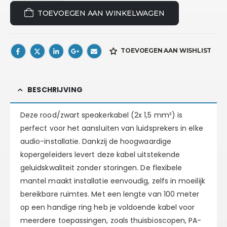
TOEVOEGEN AAN WINKELWAGEN
TOEVOEGEN AAN WISHLIST
BESCHRIJVING
Deze rood/zwart speakerkabel (2x 1,5 mm²) is
perfect voor het aansluiten van luidsprekers in elke
audio-installatie. Dankzij de hoogwaardige
kopergeleiders levert deze kabel uitstekende
geluidskwaliteit zonder storingen. De flexibele
mantel maakt installatie eenvoudig, zelfs in moeilijk
bereikbare ruimtes. Met een lengte van 100 meter
op een handige ring heb je voldoende kabel voor
meerdere toepassingen, zoals thuisbioscopen, PA-