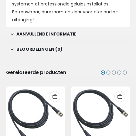
systemen of professionele geluidsinstallaties.
Betrouwbaar, duurzaam en klaar voor elke audio-
uitdaging!
AANVULLENDE INFORMATIE
BEOORDELINGEN (0)
Gerelateerde producten