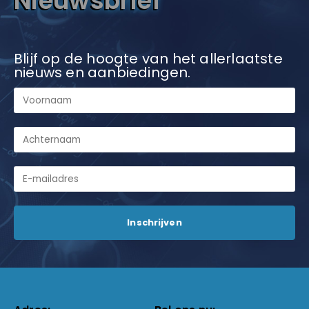
Nieuwsbrief
Blijf op de hoogte van het allerlaatste
nieuws en aanbiedingen.