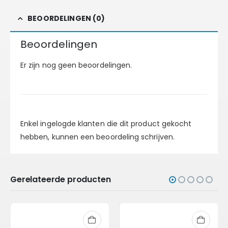
BEOORDELINGEN (0)
Beoordelingen
Er zijn nog geen beoordelingen.
Enkel ingelogde klanten die dit product gekocht
hebben, kunnen een beoordeling schrijven.
Gerelateerde producten