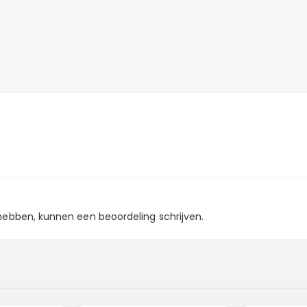
 hebben, kunnen een beoordeling schrijven.