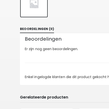
BEOORDELINGEN (0)
Beoordelingen
Er zijn nog geen beoordelingen.
Enkel ingelogde klanten die dit product gekocht
Gerelateerde producten