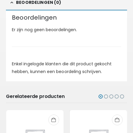
BEOORDELINGEN (0)
Beoordelingen
Er zijn nog geen beoordelingen.
Enkel ingelogde klanten die dit product gekocht
hebben, kunnen een beoordeling schrijven.
Gerelateerde producten