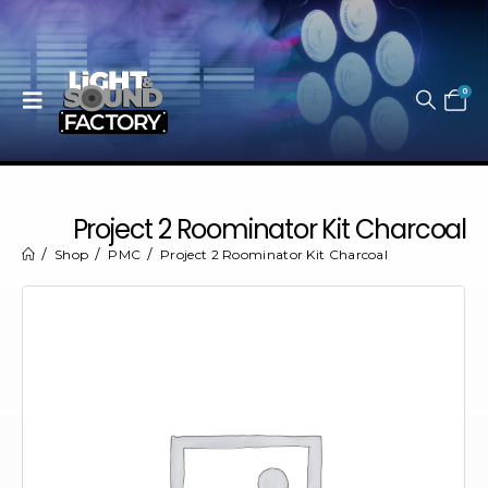
0
Project 2 Roominator Kit Charcoal
Shop
PMC
Project 2 Roominator Kit Charcoal