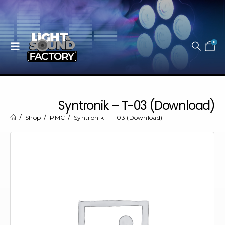
0
Syntronik – T-03 (Download)
Shop
PMC
Syntronik – T-03 (Download)