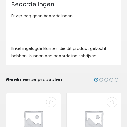
Beoordelingen
Er zijn nog geen beoordelingen.
Enkel ingelogde klanten die dit product gekocht
hebben, kunnen een beoordeling schrijven.
Gerelateerde producten