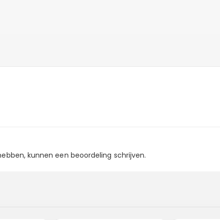
 hebben, kunnen een beoordeling schrijven.