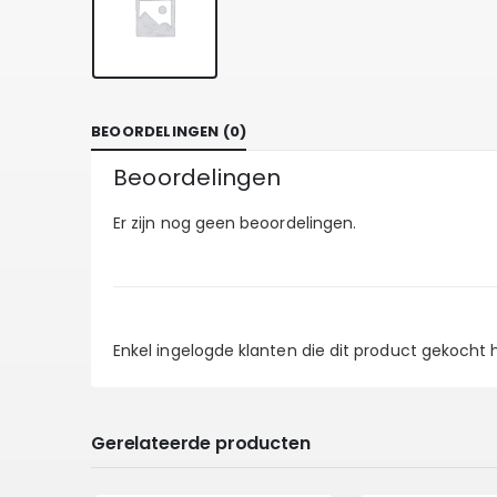
BEOORDELINGEN (0)
Beoordelingen
Er zijn nog geen beoordelingen.
Enkel ingelogde klanten die dit product gekocht
Gerelateerde producten