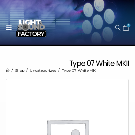
0
Type 07 White MKII
Shop
Uncategorized
Type 07 White MKII