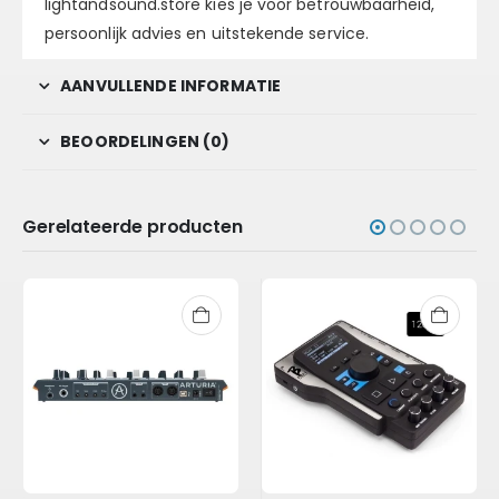
lightandsound.store kies je voor betrouwbaarheid,
persoonlijk advies en uitstekende service.
AANVULLENDE INFORMATIE
BEOORDELINGEN (0)
Gerelateerde producten