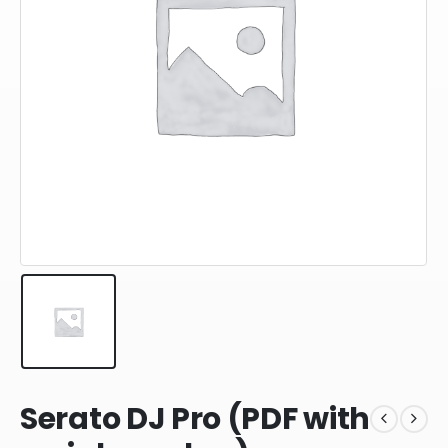
Serato DJ Pro (PDF with