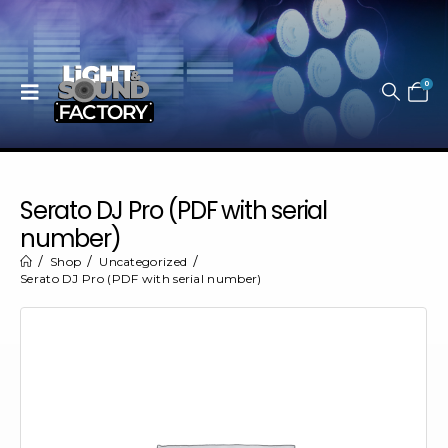
0
Serato DJ Pro (PDF with serial
number)
Shop
Uncategorized
Serato DJ Pro (PDF with serial number)