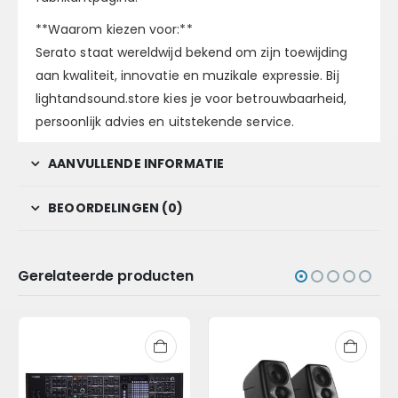
**Waarom kiezen voor:**
Serato staat wereldwijd bekend om zijn toewijding
aan kwaliteit, innovatie en muzikale expressie. Bij
lightandsound.store kies je voor betrouwbaarheid,
persoonlijk advies en uitstekende service.
AANVULLENDE INFORMATIE
BEOORDELINGEN (0)
Gerelateerde producten